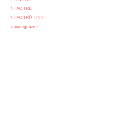
NHẠC TRẺ
NHẠC TRỮ TÌNH
Uncategorized