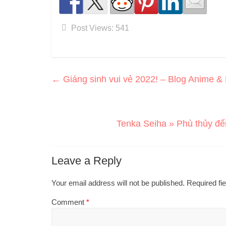
Post Views:
541
←
Giáng sinh vui vẻ 2022! – Blog Anime 
Tenka Seiha » Phù thủy đế
Leave a Reply
Your email address will not be published.
Required fi
Comment
*