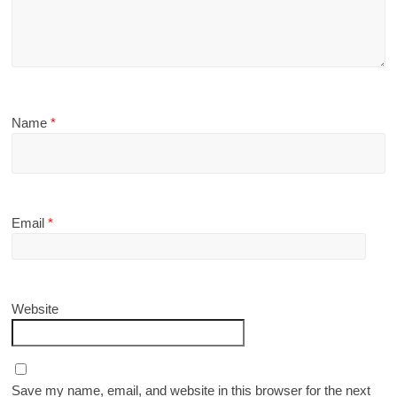
Name
*
Email
*
Website
Save my name, email, and website in this browser for the next