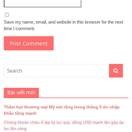
Save my name, email, and website in this browser for the next
time I comment.
Bài viết mới
Thâm hụt thương mại Mỹ mở rộng trong tháng 5 do nhập
khẩu tăng mạnh
Chứng khoán châu Á lập kỷ lục quý, đồng USD mạnh lên gây áp
lực lên vàng