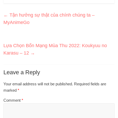
←
Tận hưởng sự thật của chính chúng ta –
MyAnimeGo
Lựa Chọn Bổn Mạng Mùa Thu 2022: Koukyuu no
Karasu – 12
→
Leave a Reply
Your email address will not be published.
Required fields are
marked
*
Comment
*