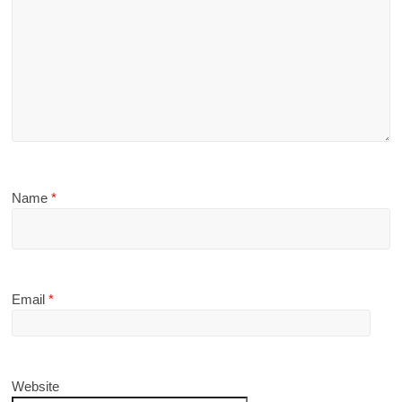
Name
*
Email
*
Website