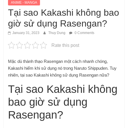
ANIME - MANGA
Tại sao Kakashi không bao
giờ sử dụng Rasengan?
January 31, 2023
Thuy Dung
0 Comments
Rate this post
Mặc dù thành thạo Rasengan một cách nhanh chóng,
Kakashi hiếm khi sử dụng nó trong Naruto Shippuden. Tuy
nhiên, tại sao Kakashi không sử dụng Rasengan nữa?
Tại sao Kakashi không
bao giờ sử dụng
Rasengan?