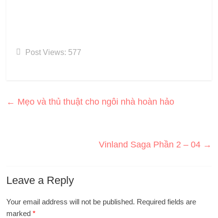
Post Views:
577
←
Mẹo và thủ thuật cho ngôi nhà hoàn hảo
Vinland Saga Phần 2 – 04
→
Leave a Reply
Your email address will not be published.
Required fields are
marked
*