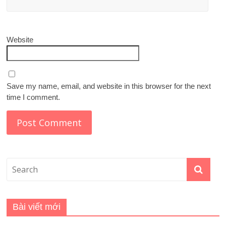
Website
Save my name, email, and website in this browser for the next
time I comment.
Bài viết mới