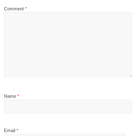
Comment
*
Name
*
Email
*