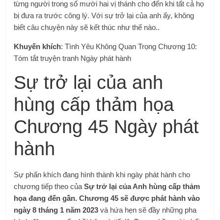
từng người trong số mười hai vị thánh cho đến khi tất cả họ
bị đưa ra trước công lý. Với sự trở lại của anh ấy, không
biết câu chuyện này sẽ kết thúc như thế nào..
Khuyến khích
: Tình Yêu Không Quan Trọng Chương 10:
Tóm tắt truyện tranh Ngày phát hành
Sự trở lại của anh
hùng cấp thảm họa
Chương 45 Ngày phát
hành
Sự phấn khích đang hình thành khi ngày phát hành cho
chương tiếp theo của
Sự trở lại của Anh hùng cấp thảm
họa đang đến gần. Chương 45 sẽ được phát hành vào
ngày 8 tháng 1 năm 2023
và hứa hẹn sẽ đầy những pha