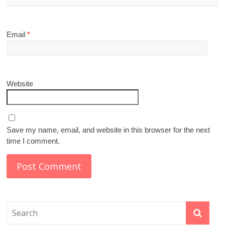
Email
*
Website
Save my name, email, and website in this browser for the next
time I comment.