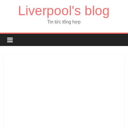
Liverpool's blog
Tin tức tổng hợp