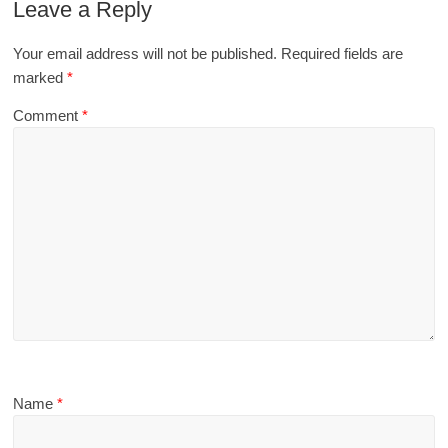
Leave a Reply
Your email address will not be published.
Required fields are
marked
*
Comment
*
Name
*