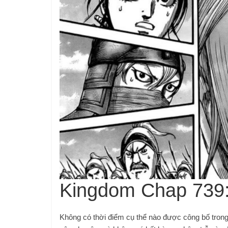
Kingdom Chap 739:
Không có thời điểm cụ thể nào được công bố trong