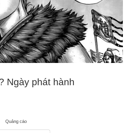
? Ngày phát hành
Quảng cáo