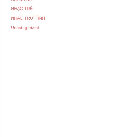
NHẠC TRẺ
NHẠC TRỮ TÌNH
Uncategorized