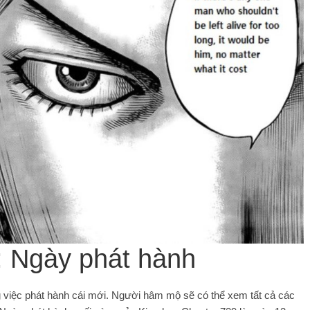
 Ngày phát hành
 việc phát hành cái mới. Người hâm mộ sẽ có thể xem tất cả các