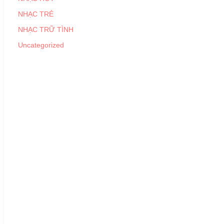
NHẠC TRẺ
NHẠC TRỮ TÌNH
Uncategorized