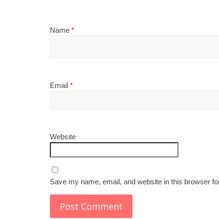
Name
*
Email
*
Website
Save my name, email, and website in this browser fo