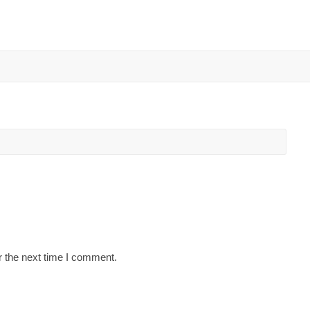
r the next time I comment.