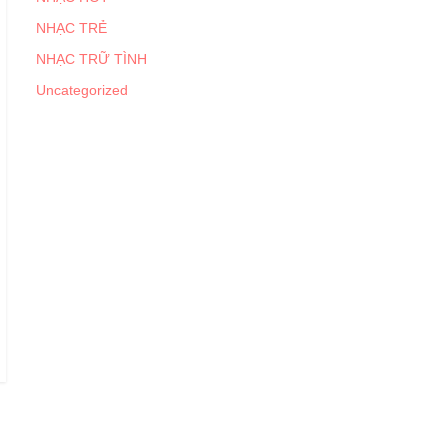
NHẠC TRẺ
NHẠC TRỮ TÌNH
Uncategorized