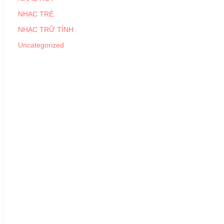
NHẠC TRẺ
NHẠC TRỮ TÌNH
Uncategorized