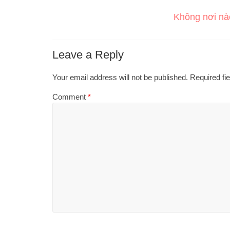
Không nơi nà
Leave a Reply
Your email address will not be published.
Required fi
Comment
*