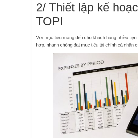
2/ Thiết lập kế hoạc
TOPI
Với mục tiêu mang đến cho khách hàng nhiều tiện í
hợp, nhanh chóng đạt mục tiêu tài chính cá nhân 