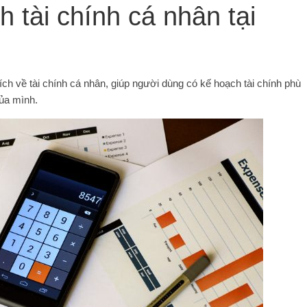
h tài chính cá nhân tại
ch về tài chính cá nhân, giúp người dùng có kế hoạch tài chính phù
của mình.