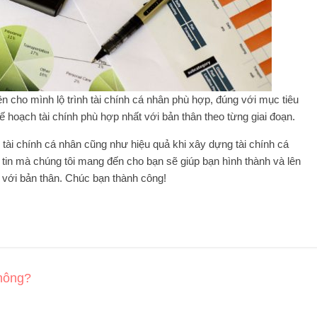
n cho mình lộ trình tài chính cá nhân phù hợp, đúng với mục tiêu
ế hoạch tài chính phù hợp nhất với bản thân theo từng giai đoạn.
h tài chính cá nhân cũng như hiệu quả khi xây dựng tài chính cá
in mà chúng tôi mang đến cho bạn sẽ giúp bạn hình thành và lên
 với bản thân. Chúc bạn thành công!
không?