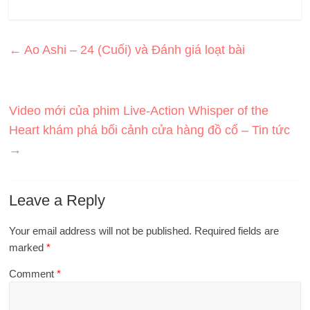
←
Ao Ashi – 24 (Cuối) và Đánh giá loạt bài
Video mới của phim Live-Action Whisper of the
Heart khám phá bối cảnh cửa hàng đồ cổ – Tin tức
→
Leave a Reply
Your email address will not be published.
Required fields are
marked
*
Comment
*