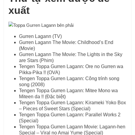
xuất
Gurren Lagann (TV)
Gurren Lagann The Movie: Childhood’s End
(Movie)
Gurren Lagann The Movie: The Lights in the Sky
are Stars (Phim)
Tengen Toppa Gurren Lagann: Ore no Gurren wa
Pikka-Pika !! (OVA)
Tengen Toppa Gurren Lagann: Công trình song
song (2008)
Tengen Toppa Gurren Lagann: Mitee Mono wa
Miteen da !! (Đặc biệt)
Tengen Toppa Gurren Lagann: Kirameki Yoko Box
– Pieces of Sweet Stars (Special)
Tengen Toppa Gurren Lagann: Parallel Works 2
(Special)
Tengen Toppa Gurren Lagann Movie: Lagann-hen
Special – Viral no Amai Yume (Special)