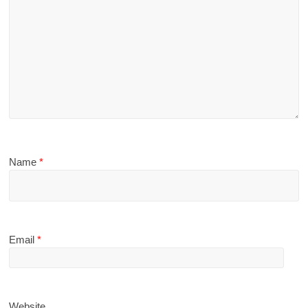
Name
*
Email
*
Website