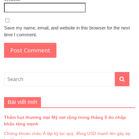
Save my name, email, and website in this browser for the next
time I comment.
Bài viết mới
Thâm hụt thương mại Mỹ mở rộng trong tháng 5 do nhập
khẩu tăng mạnh
Chứng khoán châu Á lập kỷ lục quý, đồng USD mạnh lên gây áp