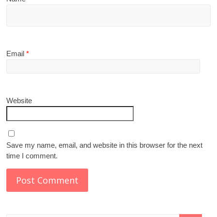
Email
*
Website
Save my name, email, and website in this browser for the next
time I comment.