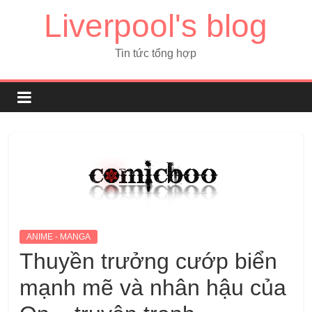
Liverpool's blog
Tin tức tổng hợp
ANIME - MANGA
Thuyền trưởng cướp biển
mạnh mẽ và nhân hậu của