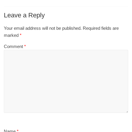
Leave a Reply
Your email address will not be published.
Required fields are
marked
*
Comment
*
Name
*