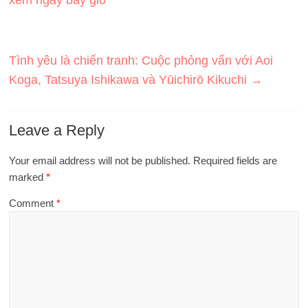
Tình yêu là chiến tranh: Cuộc phỏng vấn với Aoi
Koga, Tatsuya Ishikawa và Yūichirō Kikuchi
→
Leave a Reply
Your email address will not be published.
Required fields are
marked
*
Comment
*