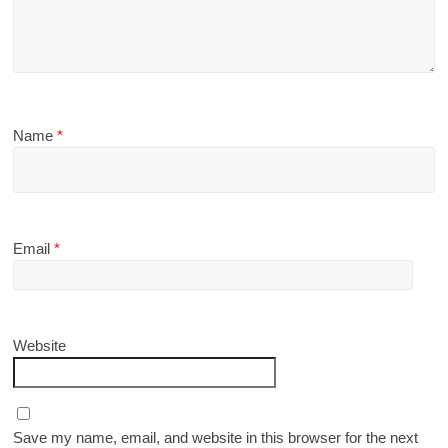
Name
*
Email
*
Website
Save my name, email, and website in this browser for the next