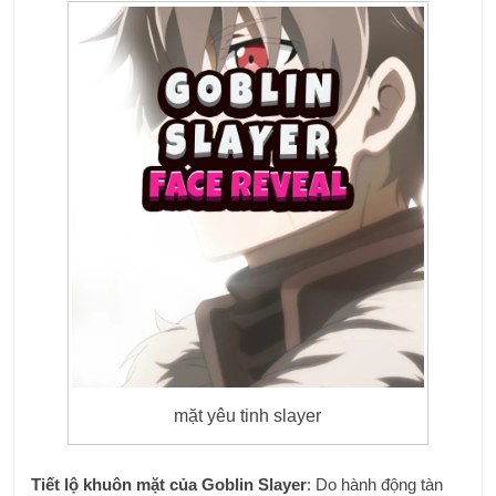
mặt yêu tinh slayer
Tiết lộ khuôn mặt của Goblin Slayer
: Do hành động tàn