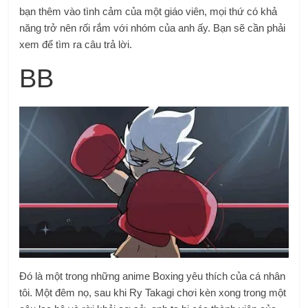
bạn thêm vào tình cảm của một giáo viên, mọi thứ có khả
năng trở nên rối rắm với nhóm của anh ấy. Bạn sẽ cần phải
xem để tìm ra câu trả lời.
BB
Đó là một trong những anime Boxing yêu thích của cá nhân
tôi. Một đêm nọ, sau khi Ry Takagi chơi kèn xong trong một