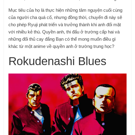
Mục tiêu của họ là thực hiện những tâm nguyện cuối cùng
của người cha quá cố, nhưng đồng thời, chuyến đi này sẽ
cho phép Ryuji phát triển và trưởng thành khi anh đối mặt
với nhiều kẻ thù. Quyền anh, thi đấu ở trường cấp hai và
những đối thủ cay đắng Bạn có thể mong muốn điều gì
khác từ một anime về quyền anh ở trường trung học?
Rokudenashi Blues