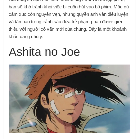
bạn sẽ khó tránh khỏi việc bị cuốn hút vào bộ phim. Mặc dù
cảm xúc còn nguyên vẹn, nhưng quyền anh vẫn điêu luyện
và tàn bạo trong cảnh sáu đứa trẻ phạm pháp được giới
thiệu với người cố vấn mới của chúng. Đây là một khoảnh
khắc đáng chú ý.
Ashita no Joe