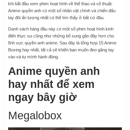
khi bắt đầu xem phim hoạt hình về thể thao và võ thuật.
Anime quyền anh có một số nhân vật chính và chiến đấu
tay đôi ấn tượng nhất có thể tìm thấy ở bất cứ đâu.
Danh sách hàng đầu này có một số phim hoạt hình kinh
điển thực sự cũng như những bổ sung gần đây hơn cho
lĩnh vực quyền anh anime. Sau đây là tổng hợp 15 Anime
Boxing hay nhất, tất cả sẽ khiến bạn muốn đeo găng tay
vào và tự mình hành động.
Anime quyền anh
hay nhất để xem
ngay bây giờ
Megalobox