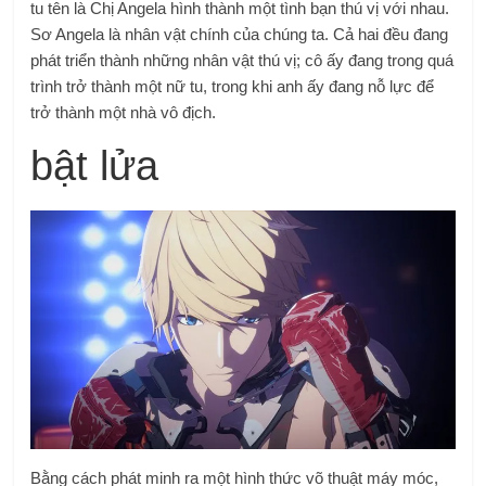
tu tên là Chị Angela hình thành một tình bạn thú vị với nhau.
Sơ Angela là nhân vật chính của chúng ta. Cả hai đều đang
phát triển thành những nhân vật thú vị; cô ấy đang trong quá
trình trở thành một nữ tu, trong khi anh ấy đang nỗ lực để
trở thành một nhà vô địch.
bật lửa
Bằng cách phát minh ra một hình thức võ thuật máy móc,