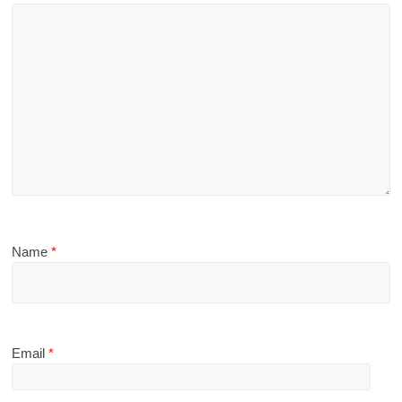
Name
*
Email
*