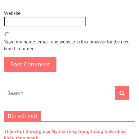
Website
Save my name, email, and website in this browser for the next
time I comment.
Bài viết mới
Thâm hụt thương mại Mỹ mở rộng trong tháng 5 do nhập
khẩu tăng mạnh