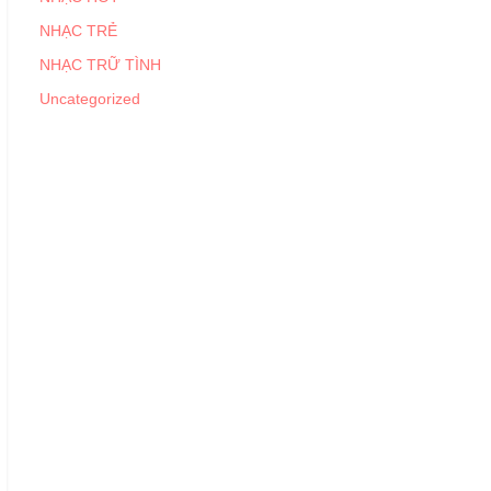
NHẠC TRẺ
NHẠC TRỮ TÌNH
Uncategorized