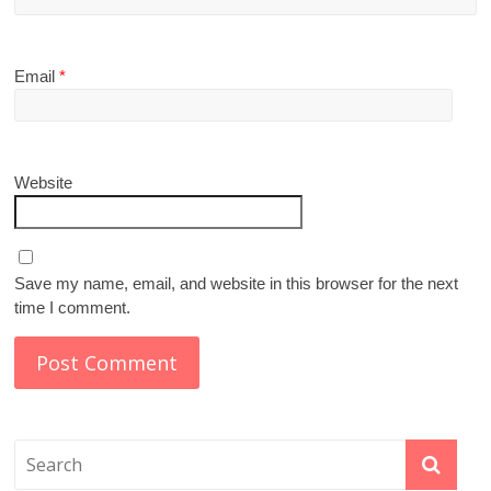
Email
*
Website
Save my name, email, and website in this browser for the next
time I comment.