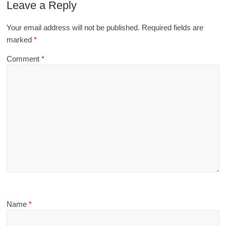
Leave a Reply
Your email address will not be published.
Required fields are
marked
*
Comment
*
Name
*