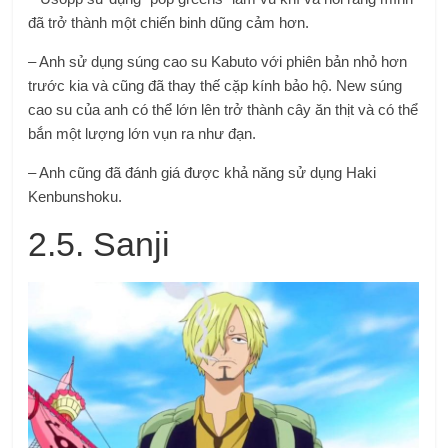
đã trở thành một chiến binh dũng cảm hơn.
– Anh sử dụng súng cao su Kabuto với phiên bản nhỏ hơn
trước kia và cũng đã thay thế cặp kính bảo hộ. New súng
cao su của anh có thể lớn lên trở thành cây ăn thịt và có thể
bắn một lượng lớn vụn ra như đạn.
– Anh cũng đã đánh giá được khả năng sử dụng Haki
Kenbunshoku.
2.5. Sanji