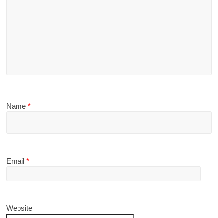
Name
*
Email
*
Website