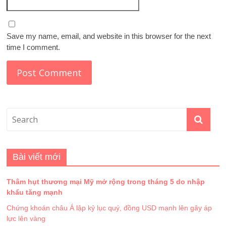
Save my name, email, and website in this browser for the next
time I comment.
Bài viết mới
Thâm hụt thương mại Mỹ mở rộng trong tháng 5 do nhập
khẩu tăng mạnh
Chứng khoán châu Á lập kỷ lục quý, đồng USD mạnh lên gây áp
lực lên vàng