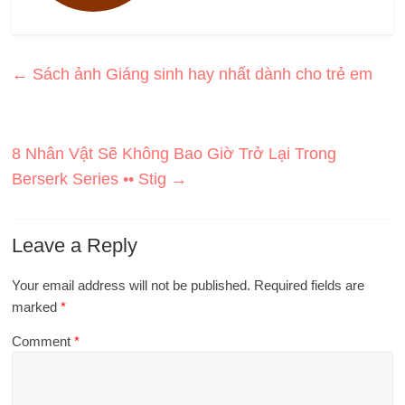
←
Sách ảnh Giáng sinh hay nhất dành cho trẻ em
8 Nhân Vật Sẽ Không Bao Giờ Trở Lại Trong
Berserk Series •• Stig
→
Leave a Reply
Your email address will not be published.
Required fields are
marked
*
Comment
*