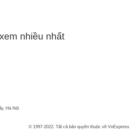
xem nhiều nhất
ấy, Hà Nội
© 1997-2022. Tất cả bản quyền thuộc về VnExpress