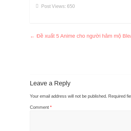
Post Views:
650
←
Đề xuất 5 Anime cho người hâm mộ Bleac
Leave a Reply
Your email address will not be published.
Required fi
Comment
*