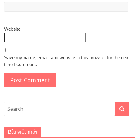
Website
Save my name, email, and website in this browser for the next
time I comment.
Bài viết mới