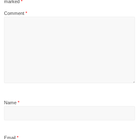
marked
*
Comment
*
Name
*
Email
*