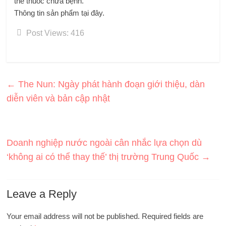
thế thuốc chữa bệnh.
Thông tin sản phẩm tại đây.
Post Views:
416
←
The Nun: Ngày phát hành đoạn giới thiệu, dàn
diễn viên và bản cập nhật
Doanh nghiệp nước ngoài cân nhắc lựa chọn dù
‘không ai có thể thay thế’ thị trường Trung Quốc
→
Leave a Reply
Your email address will not be published.
Required fields are