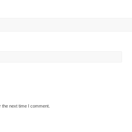
r the next time I comment.