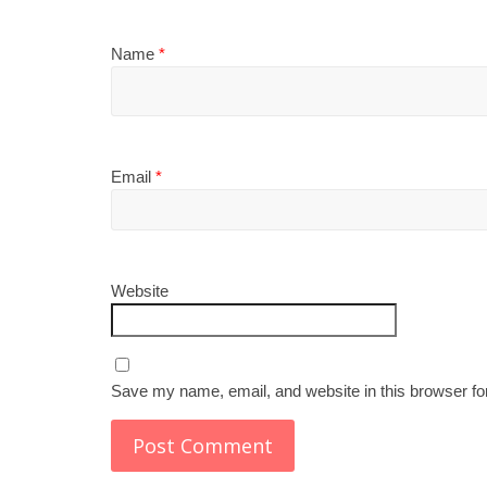
Name
*
Email
*
Website
Save my name, email, and website in this browser fo