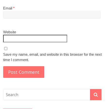
Email
*
Website
Save my name, email, and website in this browser for the next
time I comment.