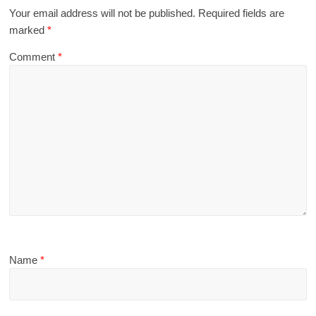
Your email address will not be published.
Required fields are
marked
*
Comment
*
Name
*