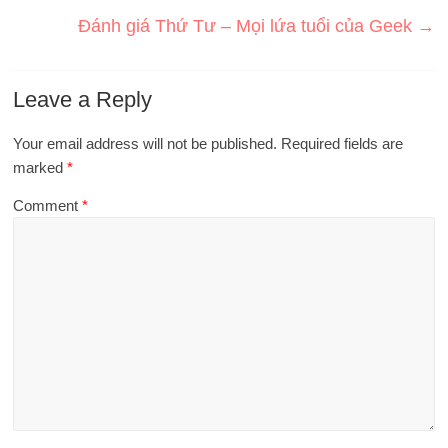
Đánh giá Thứ Tư – Mọi lứa tuổi của Geek
→
Leave a Reply
Your email address will not be published.
Required fields are
marked
*
Comment
*