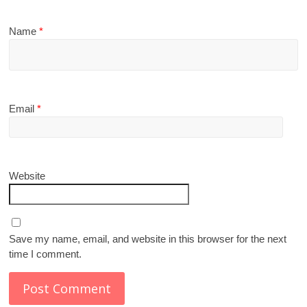
Name
*
Email
*
Website
Save my name, email, and website in this browser for the next
time I comment.