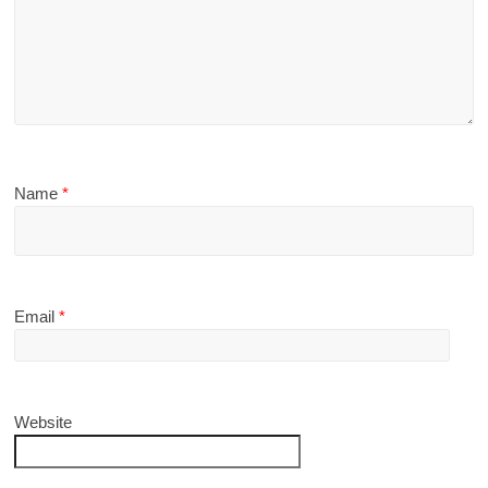
Name
*
Email
*
Website