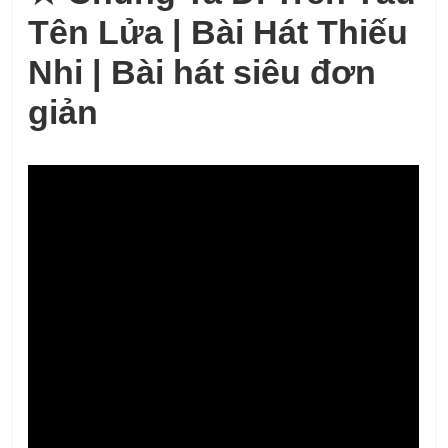
Tên Lửa | Bài Hát Thiếu
Nhi | Bài hát siêu đơn
giản