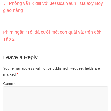
←
Phỏng vấn Kidlit với Jessica Yaun | Galaxy-Boy
giao hàng
Phim ngắn “Tôi đã cưới một con quái vật trên đồi”
Tập 2
→
Leave a Reply
Your email address will not be published.
Required fields are
marked
*
Comment
*