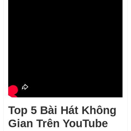
Top 5 Bài Hát Không
Gian Trên YouTube