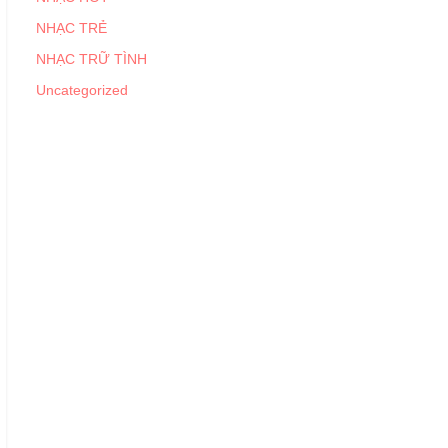
NHẠC TRẺ
NHẠC TRỮ TÌNH
Uncategorized