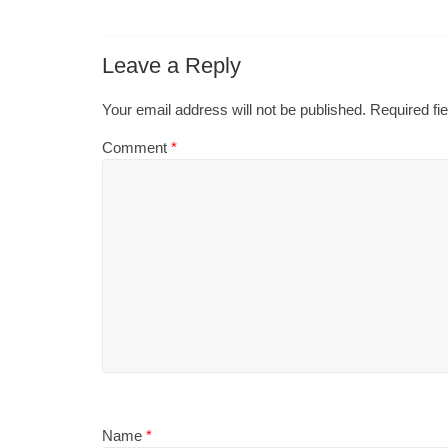
Leave a Reply
Your email address will not be published.
Required fi
Comment
*
Name
*