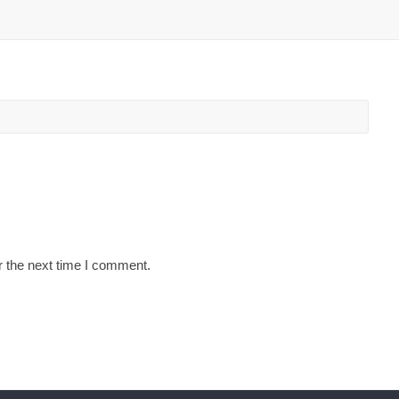
r the next time I comment.