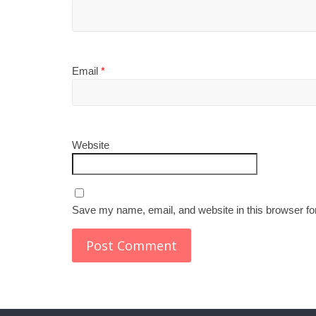
Email
*
Website
Save my name, email, and website in this browser fo