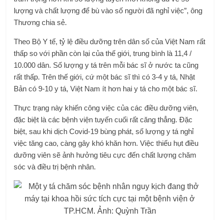
lượng và chất lượng để bù vào số người đã nghỉ việc”, ông
Thương chia sẻ.
Theo Bộ Y tế, tỷ lệ điều dưỡng trên dân số của Việt Nam rất
thấp so với phần còn lại của thế giới, trung bình là 11,4 /
10.000 dân. Số lượng y tá trên mỗi bác sĩ ở nước ta cũng
rất thấp. Trên thế giới, cứ một bác sĩ thì có 3-4 y tá, Nhật
Bản có 9-10 y tá, Việt Nam ít hơn hai y tá cho một bác sĩ.
Thực trạng này khiến công việc của các điều dưỡng viên,
đặc biệt là các bệnh viện tuyến cuối rất căng thẳng. Đặc
biệt, sau khi dịch Covid-19 bùng phát, số lượng y tá nghỉ
việc tăng cao, càng gây khó khăn hơn. Việc thiếu hụt điều
dưỡng viên sẽ ảnh hưởng tiêu cực đến chất lượng chăm
sóc và điều trị bệnh nhân.