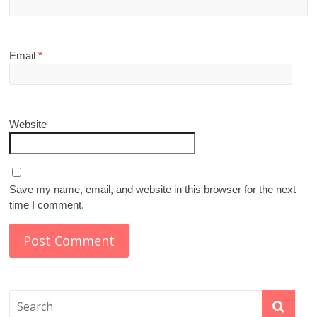
Email
*
Website
Save my name, email, and website in this browser for the next
time I comment.