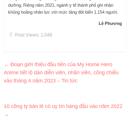
dưỡng. Riêng năm 2021, ngành y tế thành phố ghi nhận
khủng hoảng nhân lực với mức tăng đột biến 1.154 người.
Lê Phương
Post Views:
1,046
←
Đoạn giới thiệu đầu tiên của My Home Hero
Anime tiết lộ dàn diễn viên, nhân viên, công chiếu
vào tháng 4 năm 2023 – Tin tức
10 công ty bán lẻ có uy tín hàng đầu vào năm 2022
→