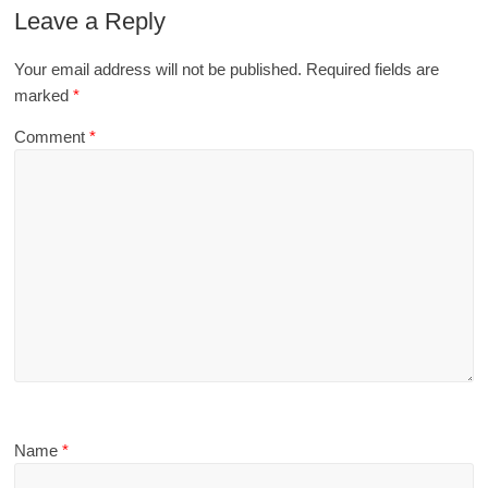
Leave a Reply
Your email address will not be published.
Required fields are
marked
*
Comment
*
Name
*