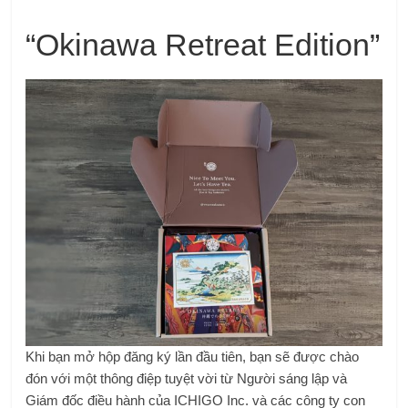
“Okinawa Retreat Edition”
Khi bạn mở hộp đăng ký lần đầu tiên, bạn sẽ được chào
đón với một thông điệp tuyệt vời từ Người sáng lập và
Giám đốc điều hành của ICHIGO Inc. và các công ty con