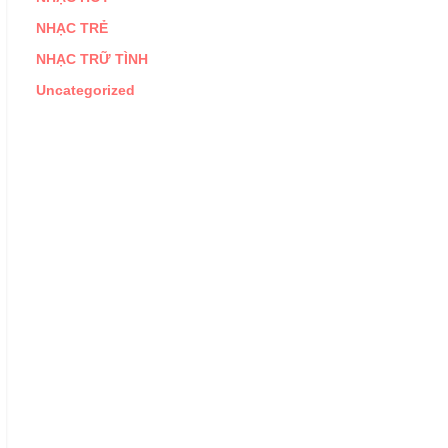
NHẠC TRẺ
NHẠC TRỮ TÌNH
Uncategorized