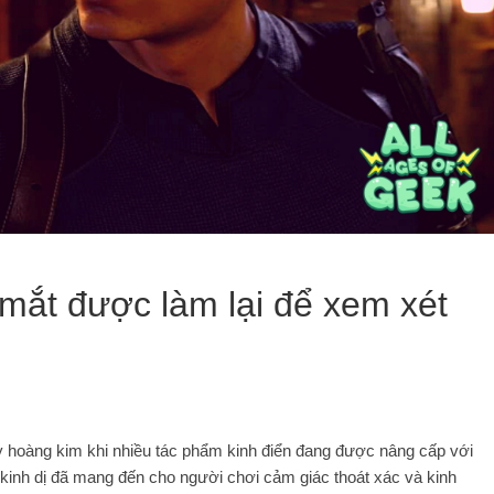
a mắt được làm lại để xem xét
kỳ hoàng kim khi nhiều tác phẩm kinh điển đang được nâng cấp với
 kinh dị đã mang đến cho người chơi cảm giác thoát xác và kinh