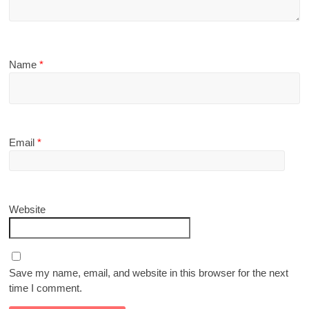
Name
*
Email
*
Website
Save my name, email, and website in this browser for the next
time I comment.