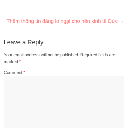
Thêm thông tin đáng lo ngại cho nền kinh tế Đức
→
Leave a Reply
Your email address will not be published.
Required fields are
marked
*
Comment
*