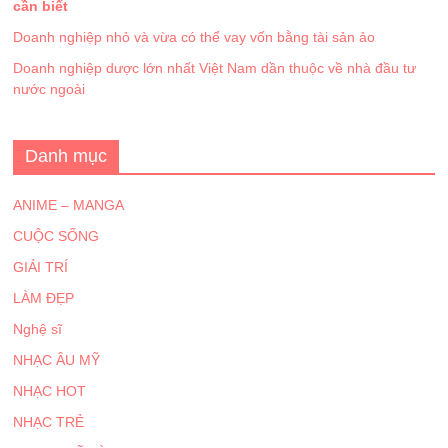
cần biết
Doanh nghiệp nhỏ và vừa có thể vay vốn bằng tài sản ảo
Doanh nghiệp dược lớn nhất Việt Nam dần thuộc về nhà đầu tư
nước ngoài
Danh mục
ANIME – MANGA
CUỘC SỐNG
GIẢI TRÍ
LÀM ĐẸP
Nghệ sĩ
NHẠC ÂU MỸ
NHẠC HOT
NHẠC TRẺ