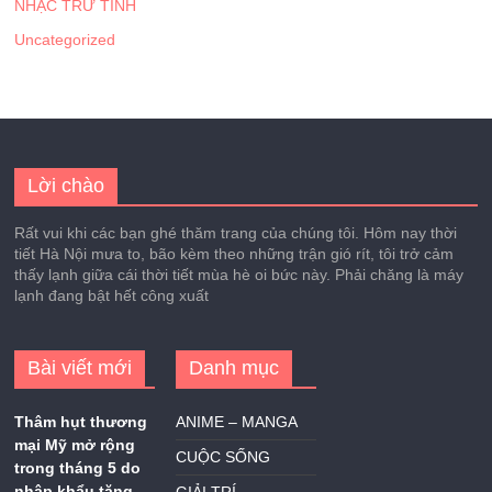
NHẠC TRỮ TÌNH
Uncategorized
Lời chào
Rất vui khi các bạn ghé thăm trang của chúng tôi. Hôm nay thời
tiết Hà Nội mưa to, bão kèm theo những trận gió rít, tôi trở cảm
thấy lạnh giữa cái thời tiết mùa hè oi bức này. Phải chăng là máy
lạnh đang bật hết công xuất
Bài viết mới
Danh mục
Thâm hụt thương
ANIME – MANGA
mại Mỹ mở rộng
CUỘC SỐNG
trong tháng 5 do
nhập khẩu tăng
GIẢI TRÍ