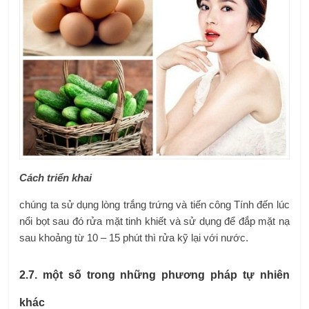
Cách triển khai
chúng ta sử dụng lòng trắng trứng và tiến công Tính đến lúc
nổi bọt sau đó rửa mặt tinh khiết và sử dụng để đắp mặt nạ
sau khoảng từ 10 – 15 phút thì rửa kỹ lại với nước.
2.7. một số trong những phương pháp tự nhiên
khác