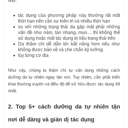
như:
tác dụng của phương pháp này thường rất mất
thời hạn nên cần sự kiên trì và nhiều thời hạn
so với những trạng thái da gặp mặt phải những
vấn đề như nám, tàn nhang, mụn… thì không thể
sử dụng hoặc mất tác dụng trị liệu trạng thái trên
Da thậm chí dễ dẫn tới bắt nắng hơn nếu như
không được bảo vệ và che chắn kỹ lưỡng
tùy từng cơ địa
Như vậy, chúng ta thậm chí tự vận dụng những cách
dưỡng da tự nhiên ngay tận nơi. Tuy nhiên, cần phải triển
khai thường xuyên và điều độ để sở hữu được tác dụng tốt
nhất.
2. Top 5+ cách dưỡng da tự nhiên tận
nơi dễ dàng và giản dị tác dụng