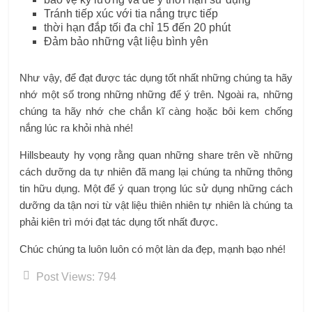
Tránh tiếp xúc với tia nắng trực tiếp
thời hạn đắp tối đa chỉ 15 đến 20 phút
Đảm bảo những vật liệu bình yên
Như vậy, để đạt được tác dụng tốt nhất những chúng ta hãy
nhớ một số trong những những để ý trên. Ngoài ra, những
chúng ta hãy nhớ che chắn kĩ càng hoặc bôi kem chống
nắng lúc ra khỏi nhà nhé!
Hillsbeauty hy vọng rằng quan những share trên về những
cách dưỡng da tự nhiên đã mang lại chúng ta những thông
tin hữu dụng. Một để ý quan trọng lúc sử dụng những cách
dưỡng da tận nơi từ vật liệu thiên nhiên tự nhiên là chúng ta
phải kiên trì mới đạt tác dụng tốt nhất được.
Chúc chúng ta luôn luôn có một làn da đẹp, mạnh bạo nhé!
Post Views:
794