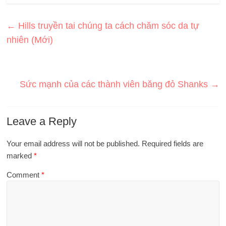
←
Hills truyền tai chúng ta cách chăm sóc da tự
nhiên (Mới)
Sức mạnh của các thành viên băng đỏ Shanks
→
Leave a Reply
Your email address will not be published.
Required fields are
marked
*
Comment
*