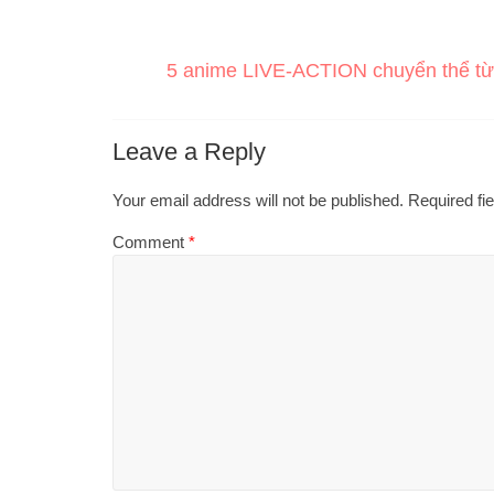
5 anime LIVE-ACTION chuyển thể từ 
Leave a Reply
Your email address will not be published.
Required fi
Comment
*