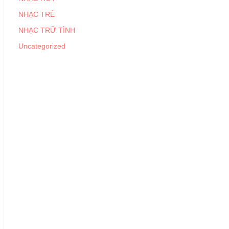
NHẠC TRẺ
NHẠC TRỮ TÌNH
Uncategorized