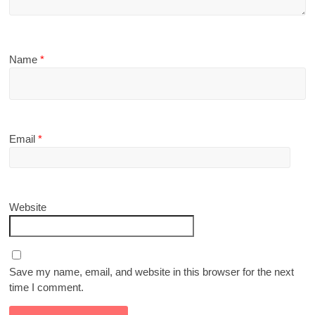
Name
*
Email
*
Website
Save my name, email, and website in this browser for the next
time I comment.