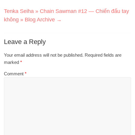
Tenka Seiha » Chain Sawman #12 — Chiến đấu tay
không » Blog Archive
→
Leave a Reply
Your email address will not be published.
Required fields are
marked
*
Comment
*