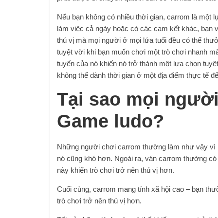
Nếu bạn không có nhiều thời gian, carrom là một lự
làm việc cả ngày hoặc có các cam kết khác, bạn v
thú vị mà mọi người ở mọi lứa tuổi đều có thể thư
tuyệt vời khi bạn muốn chơi một trò chơi nhanh mà
tuyến của nó khiến nó trở thành một lựa chọn tuy
không thể dành thời gian ở một địa điểm thực tế để
Tại sao mọi ngườ
Game ludo?
Những người chơi carrom thường làm như vậy vì một
nó cũng khó hơn. Ngoài ra, ván carrom thường có 
này khiến trò chơi trở nên thú vị hơn.
Cuối cùng, carrom mang tính xã hội cao – bạn thư
trò chơi trở nên thú vị hơn.