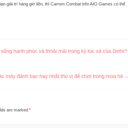
ạn giải trí hàng giờ liền, thì Carrom Combat trên AIO Games có thể
ống hạnh phúc và thoải mái trong ký túc xá của Delhi?
ác máy đánh bạc hay nhất thú vị để chơi trong mùa hè
elds are marked
*