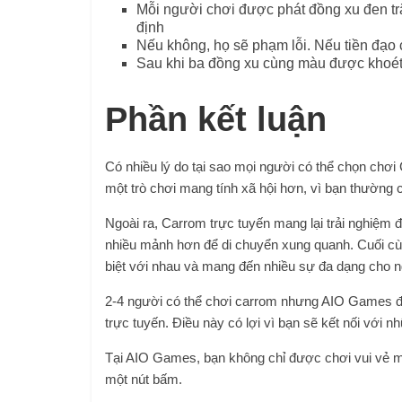
Mỗi người chơi được phát đồng xu đen trắn
định
Nếu không, họ sẽ phạm lỗi. Nếu tiền đạo c
Sau khi ba đồng xu cùng màu được khoét 
Phần kết luận
Có nhiều lý do tại sao mọi người có thể chọn chơ
một trò chơi mang tính xã hội hơn, vì bạn thường c
Ngoài ra, Carrom trực tuyến mang lại trải nghiệm 
nhiều mảnh hơn để di chuyển xung quanh. Cuối cùn
biệt với nhau và mang đến nhiều sự đa dạng cho n
2-4 người có thể chơi carrom nhưng AIO Games đa
trực tuyến. Điều này có lợi vì bạn sẽ kết nối với 
Tại AIO Games, bạn không chỉ được chơi vui vẻ 
một nút bấm.