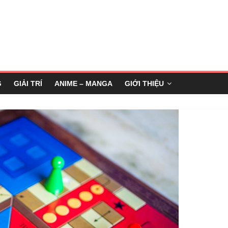
G
GIẢI TRÍ
ANIME – MANGA
GIỚI THIỆU