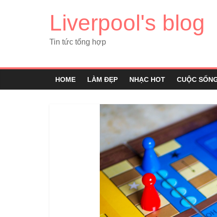
Liverpool's blog
Tin tức tổng hợp
HOME
LÀM ĐẸP
NHẠC HOT
CUỘC SỐN