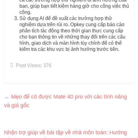
bạn, giúp bạn tiết kiệm hàng giờ cho công việc thủ
công.
Sử dụng AI để đề xuất các trường hợp thử
nghiệm dựa trên rủi ro. Opkey cung cấp báo cáo
phân tích tác động theo thời gian thực cung cấp
cho bạn thông tin về những thay đổi trên các cấu
hình, giao dịch và màn hình tùy chỉnh để có thể
kiểm tra các khu vực bị ảnh hưởng trước tiên.
Post Views:
376
←
Mẹo để có được Mate 40 pro với các tính năng
và giá gốc
Nhận trợ giúp về bài tập về nhà môn toán: Hướng