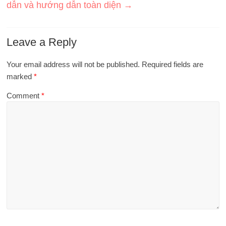
dẫn và hướng dẫn toàn diện
→
Leave a Reply
Your email address will not be published.
Required fields are
marked
*
Comment
*