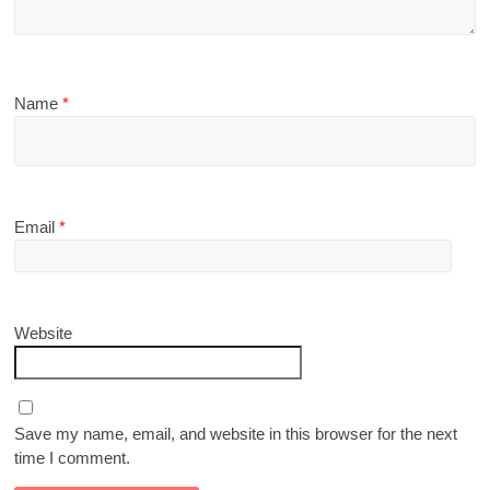
Name
*
Email
*
Website
Save my name, email, and website in this browser for the next
time I comment.