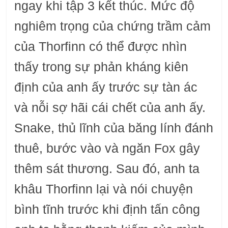
ngay khi tập 3 kết thúc. Mức độ
nghiêm trọng của chứng trầm cảm
của Thorfinn có thể được nhìn
thấy trong sự phản kháng kiên
định của anh ấy trước sự tàn ác
và nỗi sợ hãi cái chết của anh ấy.
Snake, thủ lĩnh của băng lính đánh
thuê, bước vào và ngăn Fox gây
thêm sát thương. Sau đó, anh ta
khâu Thorfinn lại và nói chuyện
bình tĩnh trước khi định tấn công