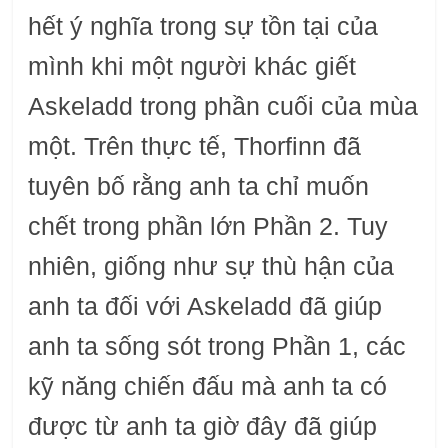
hết ý nghĩa trong sự tồn tại của
mình khi một người khác giết
Askeladd trong phần cuối của mùa
một. Trên thực tế, Thorfinn đã
tuyên bố rằng anh ta chỉ muốn
chết trong phần lớn Phần 2. Tuy
nhiên, giống như sự thù hận của
anh ta đối với Askeladd đã giúp
anh ta sống sót trong Phần 1, các
kỹ năng chiến đấu mà anh ta có
được từ anh ta giờ đây đã giúp