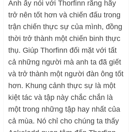
Anh ấy nói với Thorfinn rằng hãy
trở nên tốt hơn và chiến đấu trong
trận chiến thực sự của mình, đồng
thời trở thành một chiến binh thực
thụ. Giúp Thorfinn đối mặt với tất
cả những người mà anh ta đã giết
và trở thành một người đàn ông tốt
hơn. Khung cảnh thực sự là một
kiệt tác và tập này chắc chắn là
một trong những tập hay nhất của
cả mùa. Nó chỉ cho chúng ta thấy