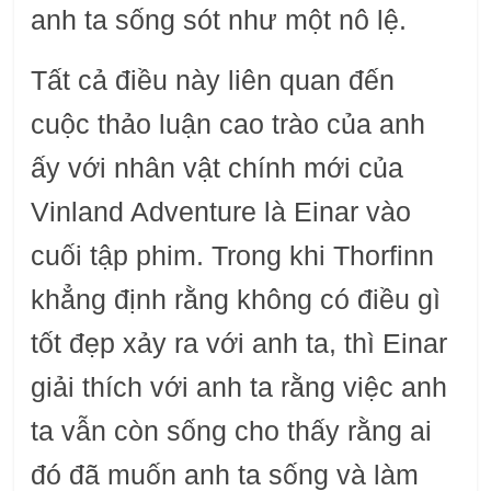
anh ta sống sót như một nô lệ.
Tất cả điều này liên quan đến
cuộc thảo luận cao trào của anh
ấy với nhân vật chính mới của
Vinland Adventure là Einar vào
cuối tập phim. Trong khi Thorfinn
khẳng định rằng không có điều gì
tốt đẹp xảy ra với anh ta, thì Einar
giải thích với anh ta rằng việc anh
ta vẫn còn sống cho thấy rằng ai
đó đã muốn anh ta sống và làm