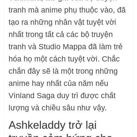
tranh mà anime phụ thuộc vào, đã
tạo ra những nhân vật tuyệt vời
nhất trong tất cả các bộ truyện
tranh và Studio Mappa đã làm trẻ
hóa họ một cách tuyệt vời. Chắc
chắn đây sẽ là một trong những
anime hay nhất của năm nếu
Vinland Saga duy trì được chất
lượng và chiều sâu như vậy.
Ashkeladdy trở lại