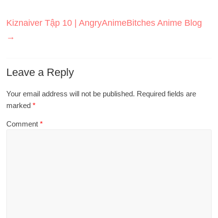
Kiznaiver Tập 10 | AngryAnimeBitches Anime Blog
→
Leave a Reply
Your email address will not be published.
Required fields are
marked
*
Comment
*