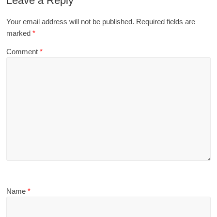
Leave a Reply
Your email address will not be published.
Required fields are
marked
*
Comment
*
Name
*