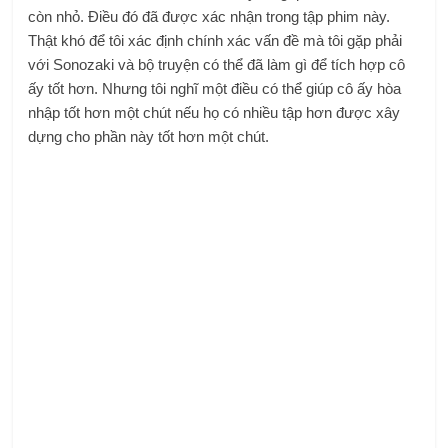
còn nhỏ. Điều đó đã được xác nhận trong tập phim này.
Thật khó để tôi xác định chính xác vấn đề mà tôi gặp phải
với Sonozaki và bộ truyện có thể đã làm gì để tích hợp cô
ấy tốt hơn. Nhưng tôi nghĩ một điều có thể giúp cô ấy hòa
nhập tốt hơn một chút nếu họ có nhiều tập hơn được xây
dựng cho phần này tốt hơn một chút.