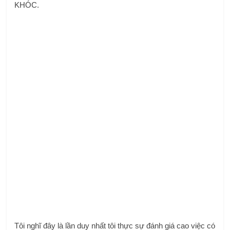
KHÓC.
Tôi nghĩ đây là lần duy nhất tôi thực sự đánh giá cao việc có