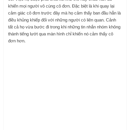
khiến mọi người vô cùng cô đơn. Đặc biệt là khi quay lại
cảm giác cô đơn trước đây mà họ cảm thấy ban đầu hẳn là
điều khủng khiếp đối với những người có liên quan. Cảnh
tất cả họ vừa bước đi trong khi những tin nhắn nhóm không
thành tiếng lướt qua màn hình chỉ khiến nó cảm thấy cô
đơn hơn.