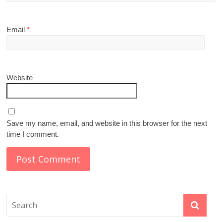
Email
*
Website
Save my name, email, and website in this browser for the next
time I comment.