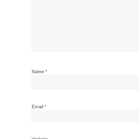
Name
*
Email
*