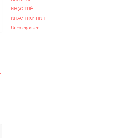
NHẠC TRẺ
NHẠC TRỮ TÌNH
Uncategorized
→