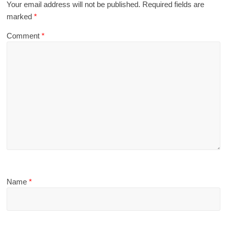
Your email address will not be published.
Required fields are
marked
*
Comment
*
Name
*