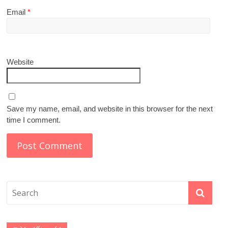
Email
*
Website
Save my name, email, and website in this browser for the next
time I comment.