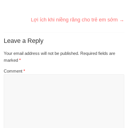
Lợi ích khi niềng răng cho trẻ em sớm
→
Leave a Reply
Your email address will not be published.
Required fields are
marked
*
Comment
*