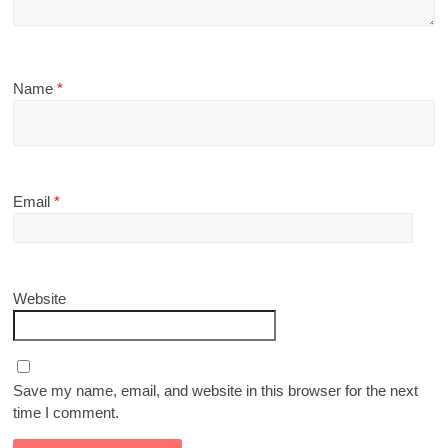
Name
*
Email
*
Website
Save my name, email, and website in this browser for the next
time I comment.