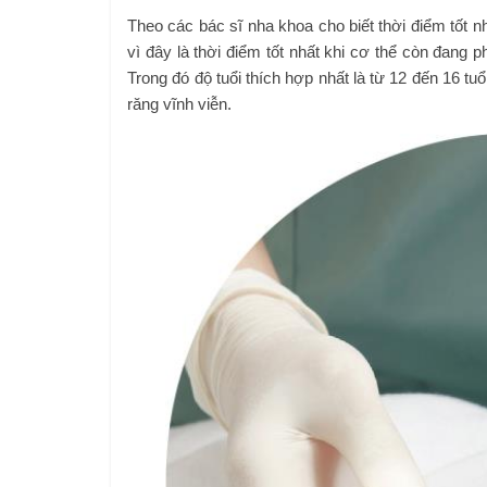
Theo các bác sĩ nha khoa cho biết thời điểm tốt nh
vì đây là thời điểm tốt nhất khi cơ thể còn đang 
Trong đó độ tuổi thích hợp nhất là từ 12 đến 16 tuổ
răng vĩnh viễn.