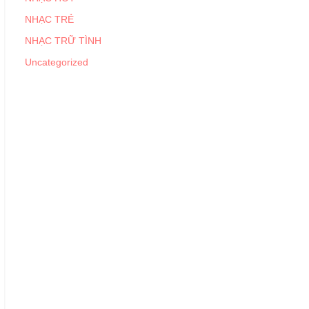
NHẠC TRẺ
NHẠC TRỮ TÌNH
Uncategorized