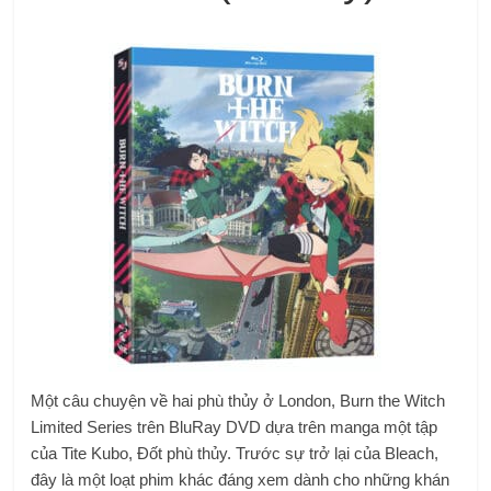
Một câu chuyện về hai phù thủy ở London, Burn the Witch
Limited Series trên BluRay DVD dựa trên manga một tập
của Tite Kubo,
Đốt phù thủy. Trước sự trở lại của Bleach,
đây là một loạt phim khác đáng xem dành cho những khán