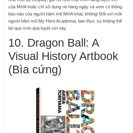
của MHA hoặc chỉ sử dụng nó hàng ngày và xem có thông
báo nào của người hâm mộ MHA khác không! Đối với một
người hâm mộ My Hero Academia, bạn thực sự không thể
bỏ qua món quà tuyệt vời này.
10. Dragon Ball: A
Visual History Artbook
(Bìa cứng)