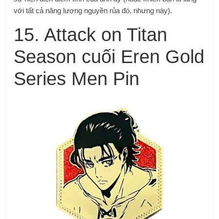
với tất cả năng lượng nguyền rủa đó, nhưng này).
15. Attack on Titan
Season cuối Eren Gold
Series Men Pin