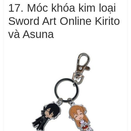
17. Móc khóa kim loại
Sword Art Online Kirito
và Asuna