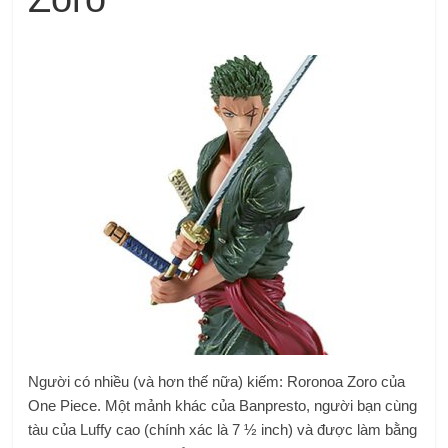
Người có nhiều (và hơn thế nữa) kiếm: Roronoa Zoro của
One Piece.
Một mảnh khác của Banpresto, người bạn cùng
tàu của Luffy cao (chính xác là 7 ½ inch) và được làm bằng