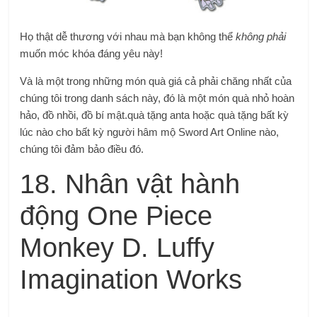
Họ thật dễ thương với nhau mà bạn không thể
không phải
muốn móc khóa đáng yêu này!
Và là một trong những món quà giá cả phải chăng nhất của
chúng tôi trong danh sách này, đó là một món quà nhỏ hoàn
hảo, đồ nhồi, đồ bí mật.
quà tặng anta hoặc quà tặng bất kỳ
lúc nào cho bất kỳ người hâm mộ Sword Art Online nào,
chúng tôi đảm bảo điều đó.
18. Nhân vật hành
động One Piece
Monkey D. Luffy
Imagination Works