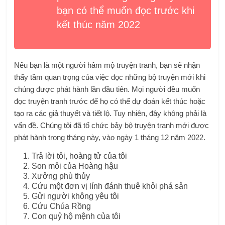
bạn có thể muốn đọc trước khi
kết thúc năm 2022
Nếu bạn là một người hâm mộ truyện tranh, bạn sẽ nhận
thấy tầm quan trọng của việc đọc những bộ truyện mới khi
chúng được phát hành lần đầu tiên. Mọi người đều muốn
đọc truyện tranh trước để họ có thể dự đoán kết thúc hoặc
tạo ra các giả thuyết và tiết lộ. Tuy nhiên, đây không phải là
vấn đề. Chúng tôi đã tổ chức bảy bộ truyện tranh mới được
phát hành trong tháng này, vào ngày 1 tháng 12 năm 2022.
Trả lời tôi, hoàng tử của tôi
Son môi của Hoàng hậu
Xưởng phù thủy
Cứu một đơn vị lính đánh thuê khỏi phá sản
Gửi người không yêu tôi
Cứu Chúa Rồng
Con quỷ hộ mệnh của tôi