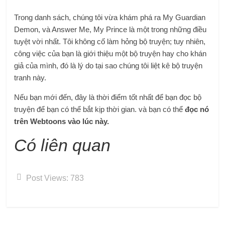
Trong danh sách, chúng tôi vừa khám phá ra My Guardian
Demon, và Answer Me, My Prince là một trong những điều
tuyệt vời nhất. Tôi không cố làm hỏng bộ truyện; tuy nhiên,
công việc của bạn là giới thiệu một bộ truyện hay cho khán
giả của mình, đó là lý do tại sao chúng tôi liệt kê bộ truyện
tranh này.
Nếu bạn mới đến, đây là thời điểm tốt nhất để bạn đọc bộ
truyện để bạn có thể bắt kịp thời gian. và bạn có thể
đọc nó
trên Webtoons vào lúc này.
Có liên quan
Post Views:
783