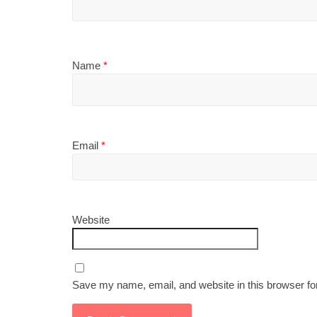
Name
*
Email
*
Website
Save my name, email, and website in this browser fo