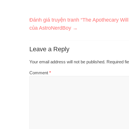
Đánh giá truyện tranh “The Apothecary Wil
của AstroNerdBoy
→
Leave a Reply
Your email address will not be published.
Required fi
Comment
*