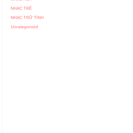
NHẠC TRẺ
NHẠC TRỮ TÌNH
Uncategorized