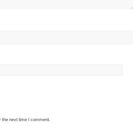
r the next time I comment.