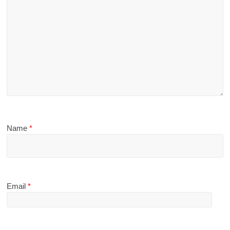
Name
*
Email
*