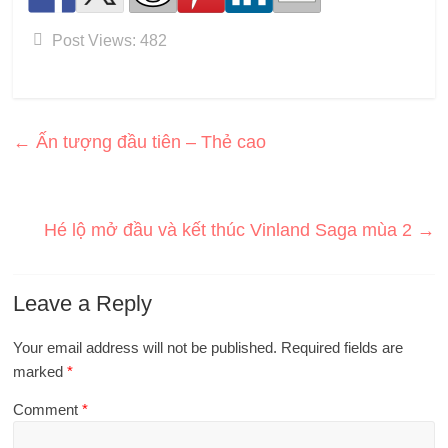
Post Views:
482
←
Ấn tượng đầu tiên – Thẻ cao
Hé lộ mở đầu và kết thúc Vinland Saga mùa 2
→
Leave a Reply
Your email address will not be published.
Required fields are
marked
*
Comment
*