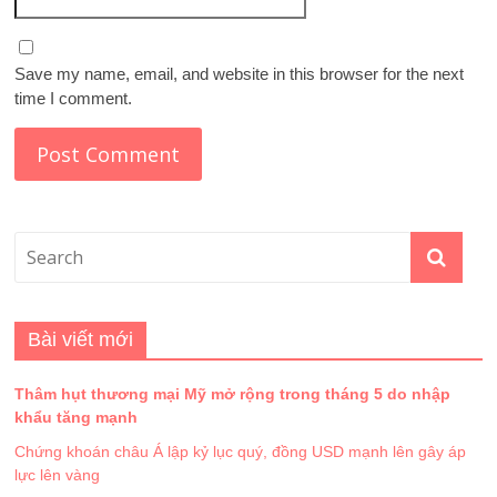
Save my name, email, and website in this browser for the next
time I comment.
Bài viết mới
Thâm hụt thương mại Mỹ mở rộng trong tháng 5 do nhập
khẩu tăng mạnh
Chứng khoán châu Á lập kỷ lục quý, đồng USD mạnh lên gây áp
lực lên vàng