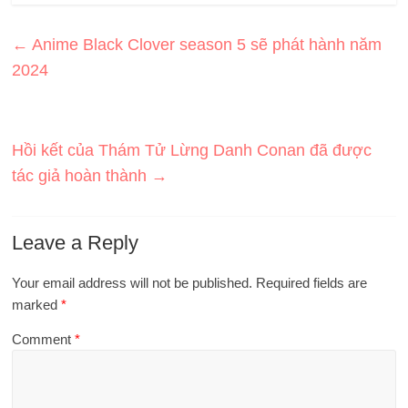
←
Anime Black Clover season 5 sẽ phát hành năm
2024
Hồi kết của Thám Tử Lừng Danh Conan đã được
tác giả hoàn thành
→
Leave a Reply
Your email address will not be published.
Required fields are
marked
*
Comment
*