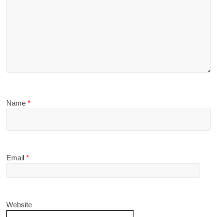
Name
*
Email
*
Website