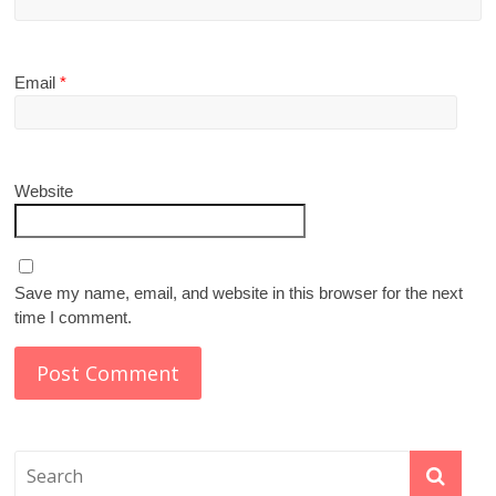
Email
*
Website
Save my name, email, and website in this browser for the next
time I comment.