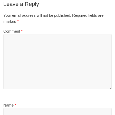
Leave a Reply
Your email address will not be published.
Required fields are
marked
*
Comment
*
Name
*