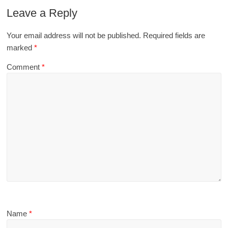
Leave a Reply
Your email address will not be published.
Required fields are
marked
*
Comment
*
Name
*