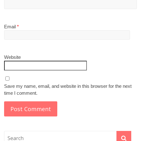
Email
*
Website
Save my name, email, and website in this browser for the next
time I comment.