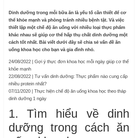
Dinh dưỡng trong mỗi bữa ăn là yếu tố cần thiết để cơ
thể khỏe mạnh và phòng tránh nhiều bệnh tật. Và việc
thiết lập một chế độ ăn uống với nhiều loại thực phẩm
khác nhau sẽ giúp cơ thể hấp thụ chất dinh dưỡng một
cách tốt nhất. Bài viết dưới đây sẽ chia sẻ vấn đề ăn
uống khoa học cho bạn và gia đình nhỏ.
24/08/2022 |
Gợi ý thực đơn khoa học mỗi ngày giúp cơ thể
khỏe mạnh
22/08/2022 |
Tư vấn dinh dưỡng: Thực phẩm nào cung cấp
nhiều protein nhất?
07/11/2020 |
Thực hiện chế độ ăn uống khoa học theo tháp
dinh dưỡng 1 ngày
1. Tìm hiểu về dinh
dưỡng trong cách ăn