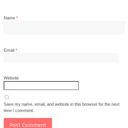
Name
*
Email
*
Website
Save my name, email, and website in this browser for the next
time I comment.