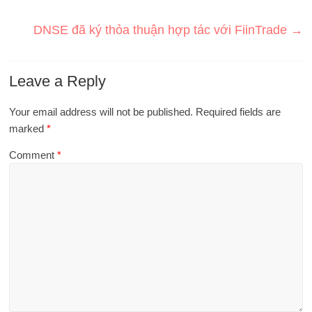
DNSE đã ký thỏa thuận hợp tác với FiinTrade
→
Leave a Reply
Your email address will not be published.
Required fields are
marked
*
Comment
*