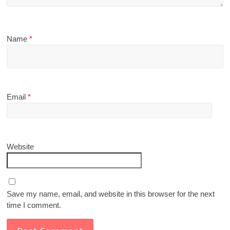
Name
*
Email
*
Website
Save my name, email, and website in this browser for the next
time I comment.