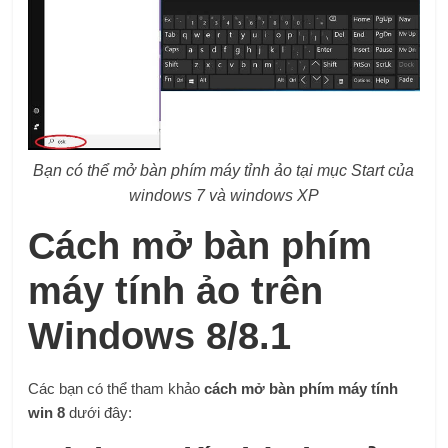
Bạn có thể mở bàn phím máy tỉnh ảo tại mục Start của
windows 7 và windows XP
Cách mở bàn phím
máy tính ảo trên
Windows 8/8.1
Các bạn có thể tham khảo
cách mở bàn phím máy tính
win 8
dưới đây: