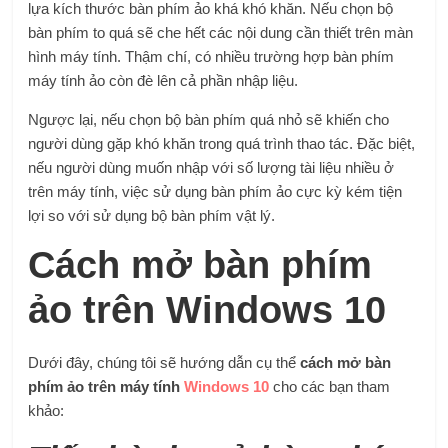
lựa kích thước bàn phím ảo khá khó khăn. Nếu chọn bộ
bàn phím to quá sẽ che hết các nội dung cần thiết trên màn
hình máy tính. Thậm chí, có nhiều trường hợp bàn phím
máy tính ảo còn đè lên cả phần nhập liệu.
Ngược lại, nếu chọn bộ bàn phím quá nhỏ sẽ khiến cho
người dùng gặp khó khăn trong quá trình thao tác. Đặc biệt,
nếu người dùng muốn nhập với số lượng tài liệu nhiều ở
trên máy tính, việc sử dụng bàn phím ảo cực kỳ kém tiện
lợi so với sử dụng bộ bàn phím vật lý.
Cách mở bàn phím
ảo trên Windows 10
Dưới đây, chúng tôi sẽ hướng dẫn cụ thể
cách mở bàn
phím ảo trên máy tính
Windows 10
cho các bạn tham
khảo: