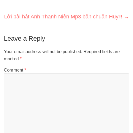
Lời bài hát Anh Thanh Niên Mp3 bản chuẩn HuyR
→
Leave a Reply
Your email address will not be published.
Required fields are
marked
*
Comment
*