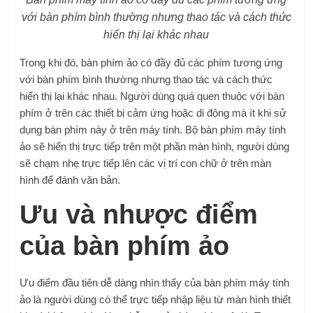
với bàn phím bình thường nhưng thao tác và cách thức
hiển thị lại khác nhau
Trong khi đó, bàn phím ảo có đầy đủ các phím tương ứng
với bàn phím bình thường nhưng thao tác và cách thức
hiển thị lại khác nhau. Người dùng quá quen thuộc với bàn
phím ở trên các thiết bị cảm ứng hoặc di động mà ít khi sử
dụng bàn phím này ở trên máy tính. Bộ bàn phím máy tính
ảo sẽ hiển thị trực tiếp trên một phần màn hình, người dùng
sẽ chạm nhẹ trực tiếp lên các vị trí con chữ ở trên màn
hình để đánh văn bản.
Ưu và nhược điểm
của bàn phím ảo
Ưu điểm đầu tiên dễ dàng nhìn thấy của bàn phím máy tính
ảo là người dùng có thể trực tiếp nhập liệu từ màn hình thiết