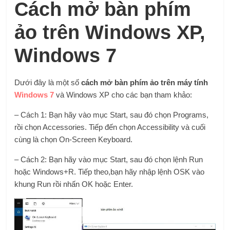
Cách mở bàn phím
ảo trên Windows XP,
Windows 7
Dưới đây là một số
cách mở bàn phím ảo trên máy tính
Windows 7
và Windows XP cho các bạn tham khảo:
– Cách 1: Bạn hãy vào mục Start, sau đó chọn Programs,
rồi chọn Accessories. Tiếp đến chọn Accessibility và cuối
cùng là chọn On-Screen Keyboard.
– Cách 2: Bạn hãy vào mục Start, sau đó chọn lệnh Run
hoặc Windows+R. Tiếp theo,bạn hãy nhập lệnh OSK vào
khung Run rồi nhấn OK hoặc Enter.