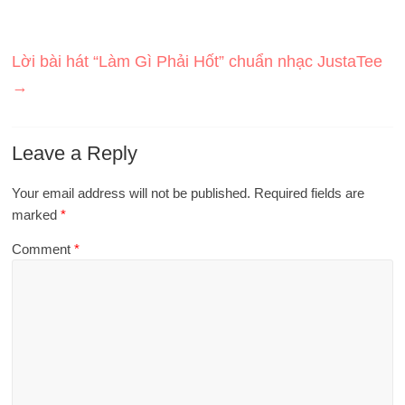
Lời bài hát “Làm Gì Phải Hốt” chuẩn nhạc JustaTee
→
Leave a Reply
Your email address will not be published.
Required fields are
marked
*
Comment
*