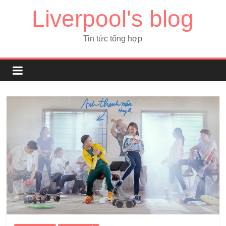
Liverpool's blog
Tin tức tổng hợp