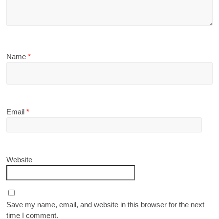
Name
*
Email
*
Website
Save my name, email, and website in this browser for the next
time I comment.