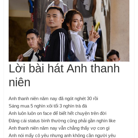
Lời bài hát Anh thanh
niên
Anh thanh niên năm nay đã ngót nghét 30 rồi
Sáng mua 5 nghìn xôi tối 3 nghìn trà đá
Anh luôn luôn on face để biết hết chuyện trên đời
Đăng cái status bình thường cũng phải gần nghìn like
Anh thanh niên năm nay vẫn chẳng thấy vợ con gì
Anh nói mấy cô yêu nhưng anh không cần người yêu