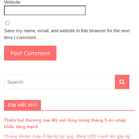
Website
Save my name, email, and website in this browser for the next
time I comment.
Bài viết mới
Thâm hụt thương mại Mỹ mở rộng trong tháng 5 do nhập
khẩu tăng mạnh
Chứng khoán châu Á lập kỷ lục quý, đồng USD mạnh lên gây áp