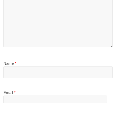
Name
*
Email
*