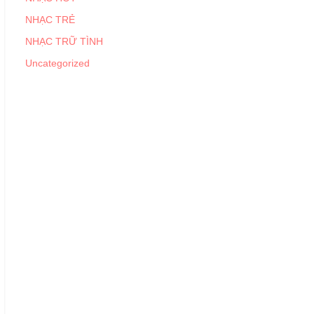
NHẠC TRẺ
NHẠC TRỮ TÌNH
Uncategorized